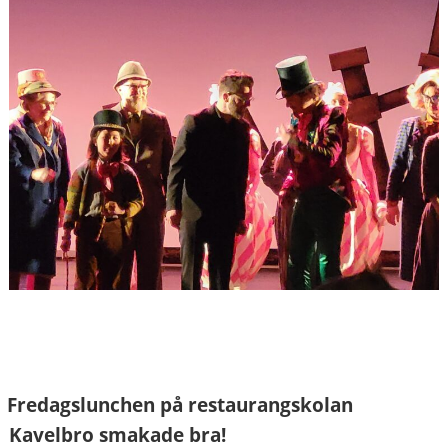
Fredagslunchen på restaurangskolan
Kavelbro smakade bra!