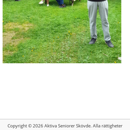
Copyright © 2026 Aktiva Seniorer Skövde. Alla rättigheter